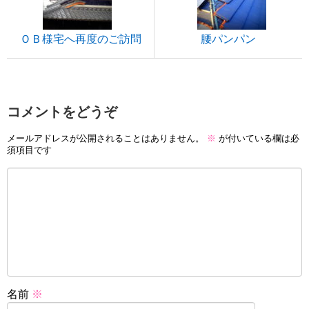
ＯＢ様宅へ再度のご訪問
腰パンパン
コメントをどうぞ
メールアドレスが公開されることはありません。
※
が付いている欄は必
須項目です
名前
※