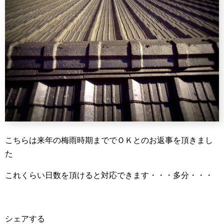
こちらは来年の梅雨時期まででＯＫとのお返事を頂きまし
た
これくらい日数を頂けると対応できます・・・多分・・・
シェアする