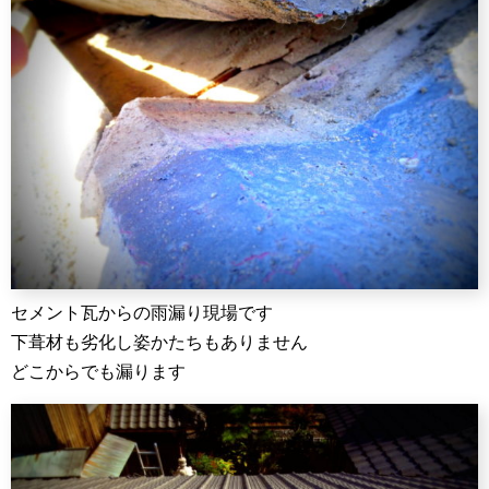
セメント瓦からの雨漏り現場です
下葺材も劣化し姿かたちもありません
どこからでも漏ります