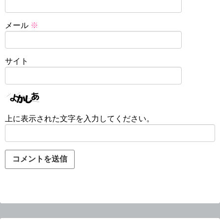
メール
※
サイト
上に表示された文字を入力してください。