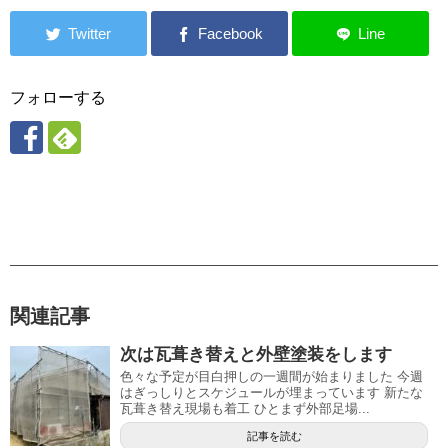
フォローする
関連記事
次は瓦葺き替えと外壁塗装をします
色々な予定が目白押しの一週間が始まりました 今週
はぎっしりとスケジュールが埋まっています 新たな
瓦葺き替え現場も着工 ひとまず外部足場...
記事を読む