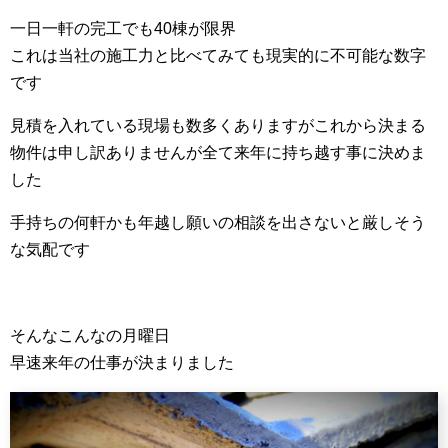
一日一軒の完工でも40棟が限界
これは当社の施工力と比べてみても現実的に不可能な数字
です
見積を入れている現場も数多くありますがこれから決まる
物件は申し訳ありませんが全て来年に持ち越す事に決めま
した
手持ちの何軒かも年越し願いの相談を出さないと厳しそう
な気配です
そんなこんなの月曜日
早速来年の仕事が決まりました