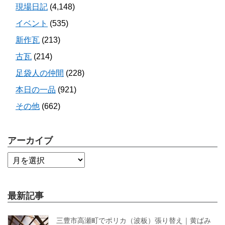
現場日記
(4,148)
イベント
(535)
新作瓦
(213)
古瓦
(214)
足袋人の仲間
(228)
本日の一品
(921)
その他
(662)
アーカイブ
最新記事
三豊市高瀬町でポリカ（波板）張り替え｜黄ばみ