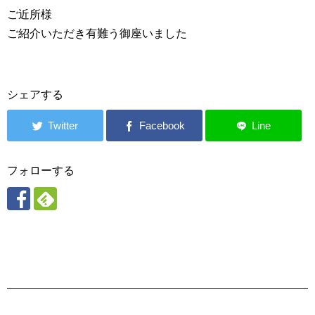
ご近所様
ご紹介いただき有難う御座いました
シェアする
フォローする