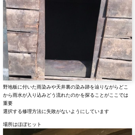
野地板に付いた雨染みや天井裏の染み跡を辿りながらどこ
から雨水が入り込みどう流れたのかを探ることがここでは
重要
選択する修理方法に失敗がないようにしています
場所はほぼヒット