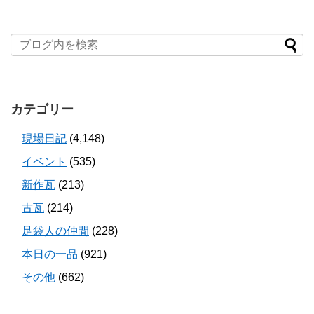
カテゴリー
現場日記
(4,148)
イベント
(535)
新作瓦
(213)
古瓦
(214)
足袋人の仲間
(228)
本日の一品
(921)
その他
(662)