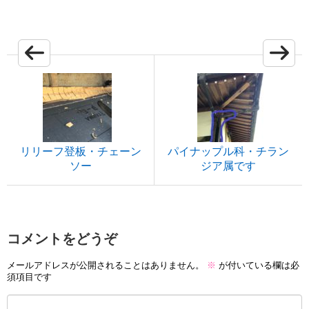
リリーフ登板・チェーン
パイナップル科・チラン
ソー
ジア属です
コメントをどうぞ
メールアドレスが公開されることはありません。
※
が付いている欄は必
須項目です