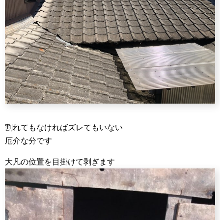
割れてもなければズレてもいない
厄介な分です
大凡の位置を目掛けて剥ぎます