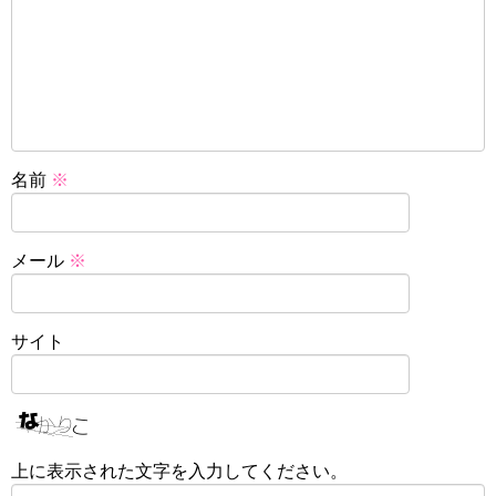
名前
※
メール
※
サイト
上に表示された文字を入力してください。