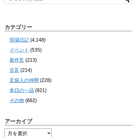
カテゴリー
現場日記
(4,148)
イベント
(535)
新作瓦
(213)
古瓦
(214)
足袋人の仲間
(228)
本日の一品
(921)
その他
(662)
アーカイブ