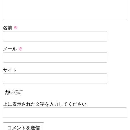
名前
※
メール
※
サイト
上に表示された文字を入力してください。