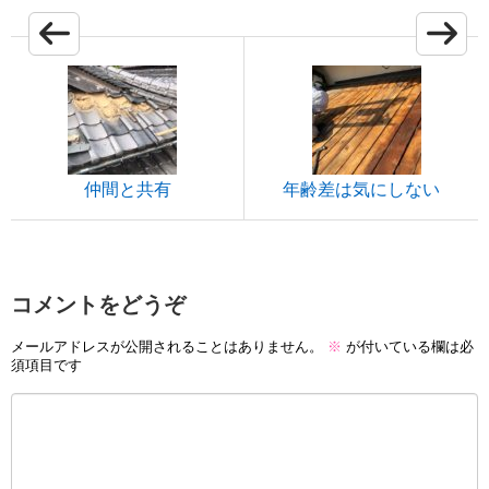
仲間と共有
年齢差は気にしない
コメントをどうぞ
メールアドレスが公開されることはありません。
※
が付いている欄は必
須項目です