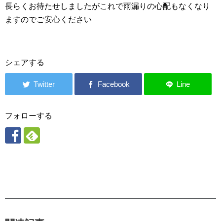
長らくお待たせしましたがこれで雨漏りの心配もなくなり
ますのでご安心ください
シェアする
フォローする