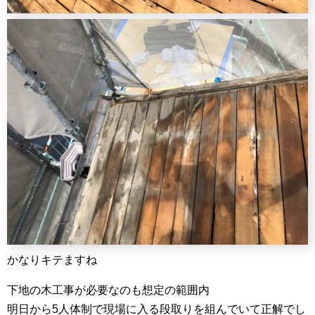
かなりキテますね
下地の木工事が必要なのも想定の範囲内
明日から5人体制で現場に入る段取りを組んでいて正解でし