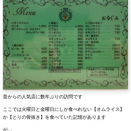
昔からの人気店に数年ぶりの訪問です
ここでは火曜日と金曜日にしか食べれない【オムライス】
か【とりの骨抜き】を食べていた記憶があります
が…