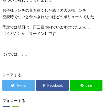
らついつられてしまいました
お子様ランチの量を多くした感じの大人様ランチ
空腹時でないと食べきれないほどのボリュームでした
予定では明日は一日三豊市内でいますのでたぶん…
【うどん】か【ラーメン】です
ではでは。。。
シェアする
フォローする