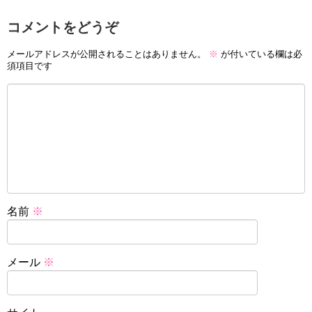
コメントをどうぞ
メールアドレスが公開されることはありません。
※
が付いている欄は必
須項目です
名前
※
メール
※