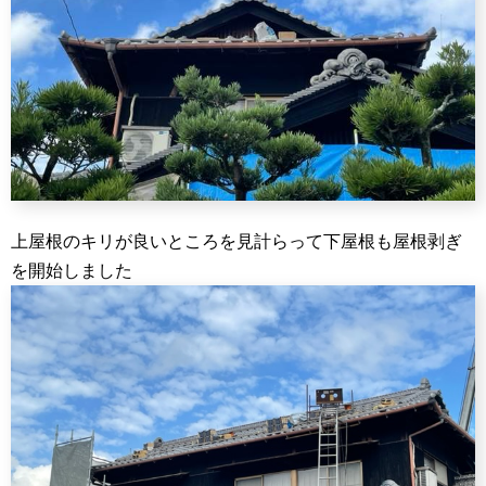
上屋根のキリが良いところを見計らって下屋根も屋根剥ぎ
を開始しました