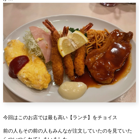
今回はこのお店では最も高い【ランチ】をチョイス
前の人もその前の人もみんなが注文していたのを見ていた