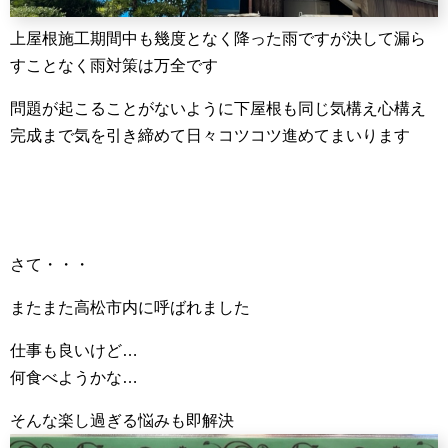
上屋根施工期間中も幾度となく降った雨ですが決して漏ら
すことなく雨対策は万全です
問題が起こることがないように下屋根も同じ気構え心構え
完成まで気を引き締めて日々コツコツ進めてまいります
さて・・・
またまた高松市内に呼ばれました
仕事も良いけど…
何食べようかな…
そんな楽し過ぎる悩みも即解決