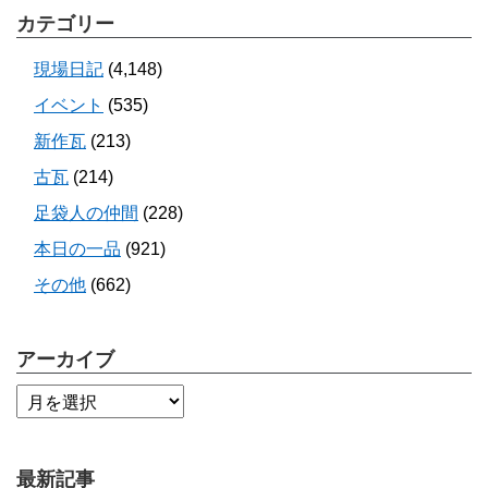
カテゴリー
現場日記
(4,148)
イベント
(535)
新作瓦
(213)
古瓦
(214)
足袋人の仲間
(228)
本日の一品
(921)
その他
(662)
アーカイブ
最新記事