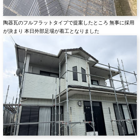
陶器瓦のフルフラットタイプで提案したところ 無事に採用
が決まり 本日外部足場が着工となりました