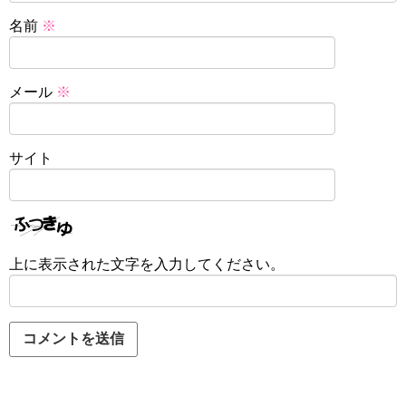
名前
※
メール
※
サイト
上に表示された文字を入力してください。