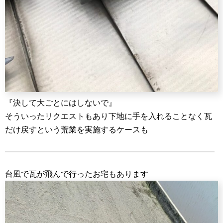
『決して大ごとにはしないで』
そういったリクエストもあり下地に手を入れることなく瓦
だけ戻すという荒業を実施するケースも
台風で瓦が飛んで行ったお宅もあります