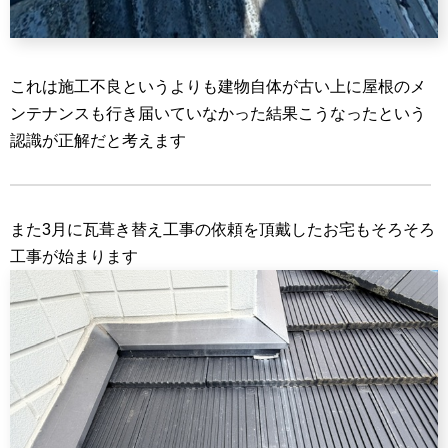
これは施工不良というよりも建物自体が古い上に屋根のメ
ンテナンスも行き届いていなかった結果こうなったという
認識が正解だと考えます
また3月に瓦葺き替え工事の依頼を頂戴したお宅もそろそろ
工事が始まります