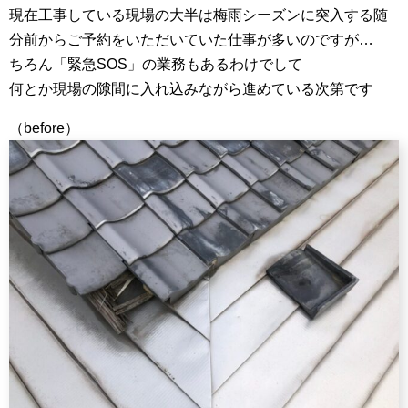
現在工事している現場の大半は梅雨シーズンに突入する随
分前からご予約をいただいていた仕事が多いのですが…
ちろん「緊急SOS」の業務もあるわけでして
何とか現場の隙間に入れ込みながら進めている次第です
（before）