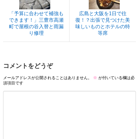
「予算に合わせて補強も
広島と大阪を1日で往
できます！」三豊市高瀬
復！？出張で見つけた美
町で屋根の谷入替と雨漏
味しいものとホテルの特
り修理
等席
コメントをどうぞ
メールアドレスが公開されることはありません。
※
が付いている欄は必
須項目です