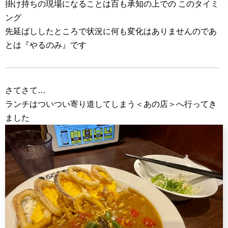
掛け持ちの現場になることは百も承知の上での このタイミ
ング
先延ばししたところで状況に何も変化はありませんのであ
とは『やるのみ』です
さてさて…
ランチはついつい寄り道してしまう＜あの店＞へ行ってき
ました