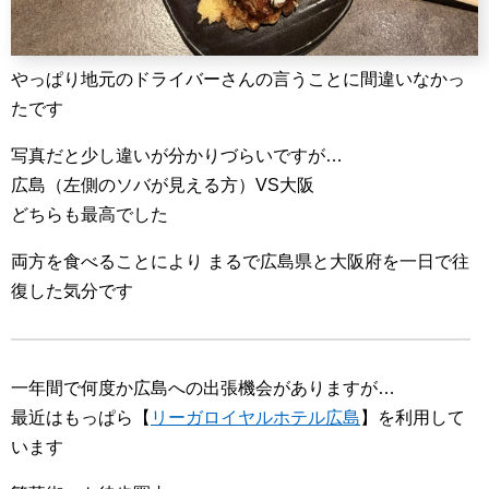
やっぱり地元のドライバーさんの言うことに間違いなかっ
たです
写真だと少し違いが分かりづらいですが…
広島（左側のソバが見える方）VS大阪
どちらも最高でした
両方を食べることにより まるで広島県と大阪府を一日で往
復した気分です
一年間で何度か広島への出張機会がありますが…
最近はもっぱら【
リーガロイヤルホテル広島
】を利用して
います