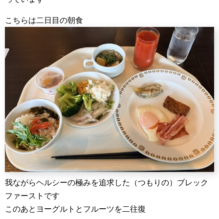
こちらは二日目の朝食
我ながらヘルシーの極みを追求した（つもりの）ブレック
ファーストです
このあとヨーグルトとフルーツを二往復