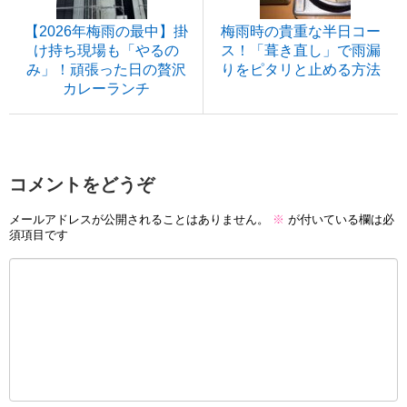
【2026年梅雨の最中】掛
梅雨時の貴重な半日コー
け持ち現場も「やるの
ス！「葺き直し」で雨漏
み」！頑張った日の贅沢
りをピタリと止める方法
カレーランチ
コメントをどうぞ
メールアドレスが公開されることはありません。
※
が付いている欄は必
須項目です