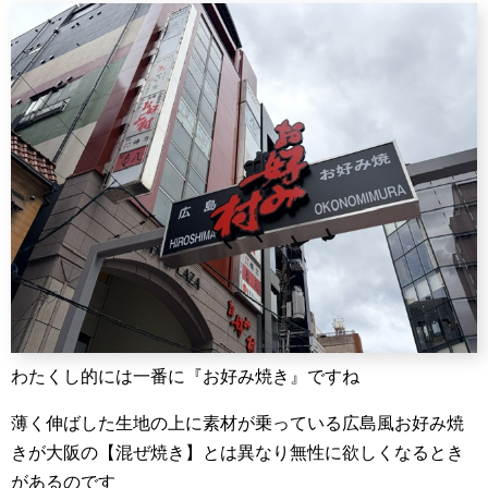
わたくし的には一番に『お好み焼き』ですね
薄く伸ばした生地の上に素材が乗っている広島風お好み焼
きが大阪の【混ぜ焼き】とは異なり無性に欲しくなるとき
があるのです