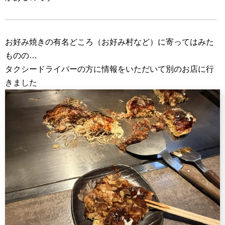
お好み焼きの有名どころ（お好み村など）に寄ってはみた
ものの…
タクシードライバーの方に情報をいただいて別のお店に行
きました