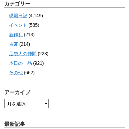
カテゴリー
現場日記
(4,149)
イベント
(535)
新作瓦
(213)
古瓦
(214)
足袋人の仲間
(228)
本日の一品
(921)
その他
(662)
アーカイブ
最新記事