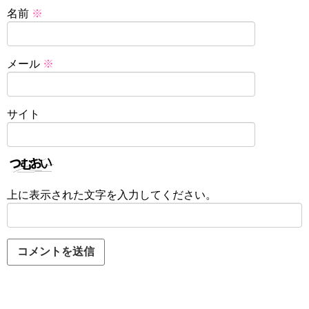
名前
※
メール
※
サイト
上に表示された文字を入力してください。