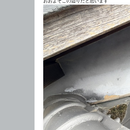
おおよそこの辺りだと思います