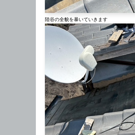
陸谷の全貌を暴いていきます