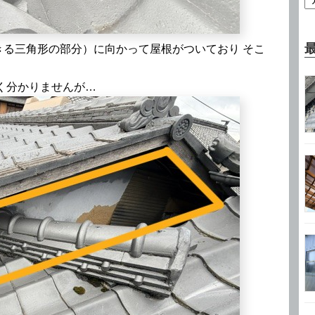
る三角形の部分）に向かって屋根がついており そこ
く分かりませんが…