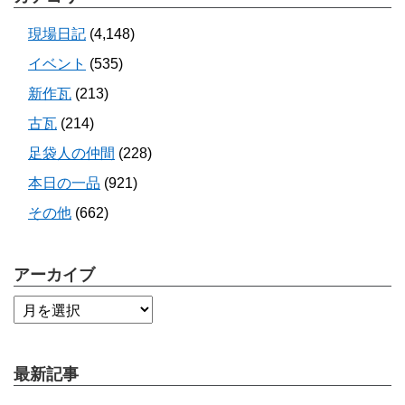
現場日記
(4,148)
イベント
(535)
新作瓦
(213)
古瓦
(214)
足袋人の仲間
(228)
本日の一品
(921)
その他
(662)
アーカイブ
最新記事