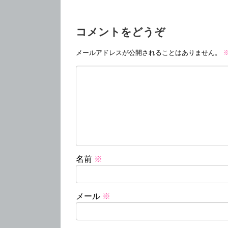
コメントをどうぞ
メールアドレスが公開されることはありません。
名前
※
メール
※