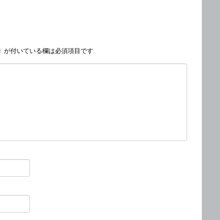
※
が付いている欄は必須項目です