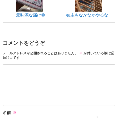
意味深な届け物
御主もなかなかやるな
コメントをどうぞ
メールアドレスが公開されることはありません。
※
が付いている欄は必
須項目です
名前
※