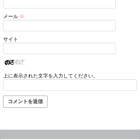
メール
※
サイト
上に表示された文字を入力してください。