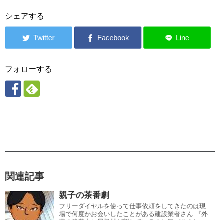
シェアする
フォローする
関連記事
親子の茶番劇
フリーダイヤルを使って仕事依頼をしてきたのは現
場で何度かお会いしたことがある建設業者さん 『外