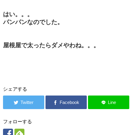
はい。。。
パンパンなのでした。
屋根屋で太ったらダメやわね。。。
シェアする
フォローする