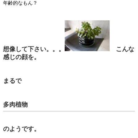
年齢的なもん？
想像して下さい。。。
こんな
感じの顔を。
まるで
多肉植物
のようです。