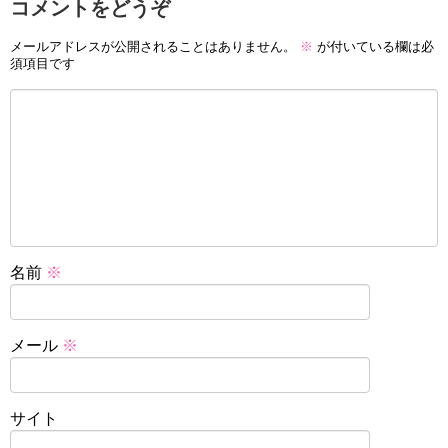
コメントをどうぞ
メールアドレスが公開されることはありません。
※
が付いている欄は必
須項目です
名前
※
メール
※
サイト