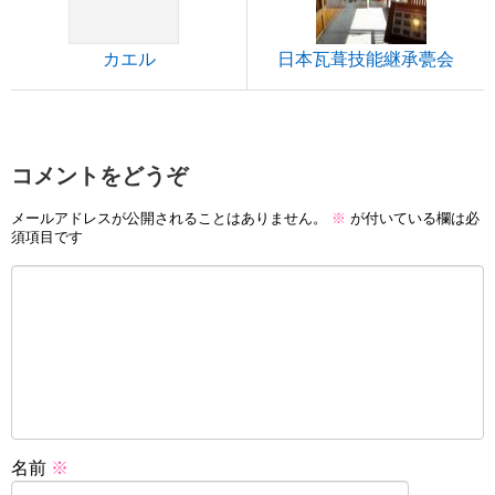
カエル
日本瓦葺技能継承甍会
コメントをどうぞ
メールアドレスが公開されることはありません。
※
が付いている欄は必
須項目です
名前
※