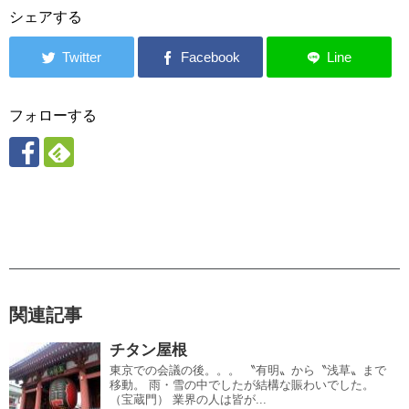
シェアする
フォローする
関連記事
チタン屋根
東京での会議の後。。。 〝有明〟から〝浅草〟まで
移動。 雨・雪の中でしたが結構な賑わいでした。
（宝蔵門） 業界の人は皆が...