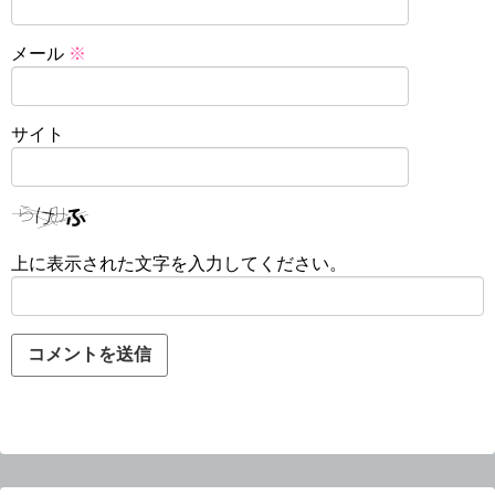
メール
※
サイト
上に表示された文字を入力してください。