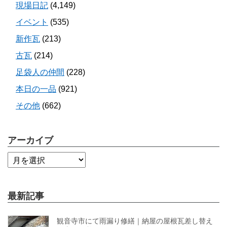
現場日記
(4,149)
イベント
(535)
新作瓦
(213)
古瓦
(214)
足袋人の仲間
(228)
本日の一品
(921)
その他
(662)
アーカイブ
最新記事
観音寺市にて雨漏り修繕｜納屋の屋根瓦差し替え