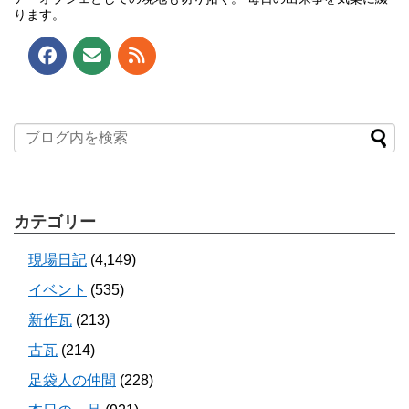
ります。
カテゴリー
現場日記
(4,149)
イベント
(535)
新作瓦
(213)
古瓦
(214)
足袋人の仲間
(228)