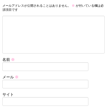
メールアドレスが公開されることはありません。
※
が付いている欄は必
須項目です
名前
※
メール
※
サイト