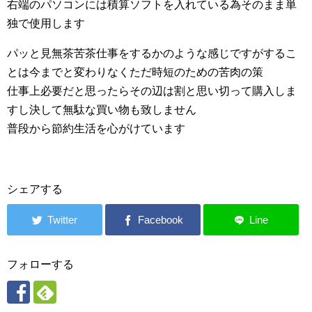
右端のパソコンには積算ソフトを入れている為そのまま単
独で使用します
パッと見無茶苦茶仕事をするかのような感じですがするこ
とは今までと変わりなくただ時短のための苦肉の策
仕事上必要だと思ったらその辺は割と思い切って購入しま
すし決して無駄な買い物も致しません
普段から節約生活を心がけています
シェアする
フォローする