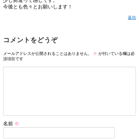
少し前進って感じです。
今後とも色々とお願いします！
返信
コメントをどうぞ
メールアドレスが公開されることはありません。
※
が付いている欄は必
須項目です
名前
※