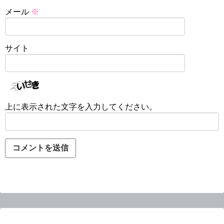
メール
※
サイト
上に表示された文字を入力してください。