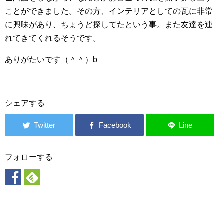
ことができました。その方、インテリアとしての瓦に非常
に興味があり、ちょうど探してたという事。また友達を連
れてきてくれるそうです。
ありがたいです（＾＾）b
シェアする
フォローする