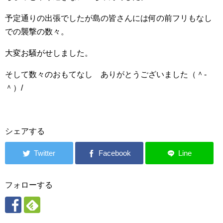
予定通りの出張でしたが島の皆さんには何の前フリもなし
での襲撃の数々。
大変お騒がせしました。
そして数々のおもてなし ありがとうございました（＾‐
＾）/
シェアする
フォローする