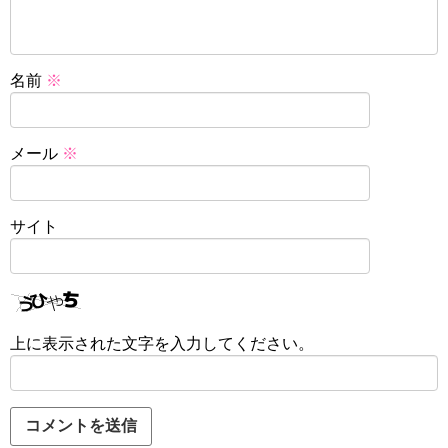
名前
※
メール
※
サイト
上に表示された文字を入力してください。