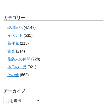
カテゴリー
現場日記
(4,147)
イベント
(535)
新作瓦
(213)
古瓦
(214)
足袋人の仲間
(228)
本日の一品
(921)
その他
(662)
アーカイブ