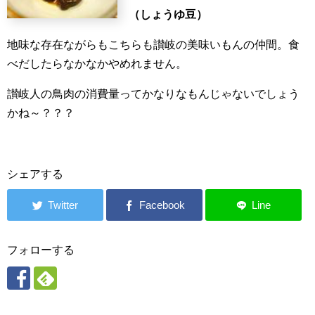
（しょうゆ豆）
地味な存在ながらもこちらも讃岐の美味いもんの仲間。食
べだしたらなかなかやめれません。
讃岐人の鳥肉の消費量ってかなりなもんじゃないでしょう
かね～？？？
シェアする
フォローする