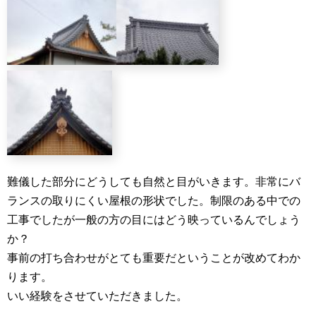
難儀した部分にどうしても自然と目がいきます。非常にバ
ランスの取りにくい屋根の形状でした。制限のある中での
工事でしたが一般の方の目にはどう映っているんでしょう
か？
事前の打ち合わせがとても重要だということが改めてわか
ります。
いい経験をさせていただきました。