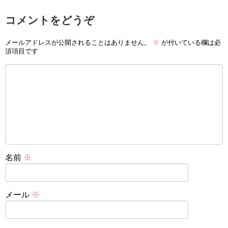
コメントをどうぞ
メールアドレスが公開されることはありません。
※
が付いている欄は必
須項目です
名前
※
メール
※