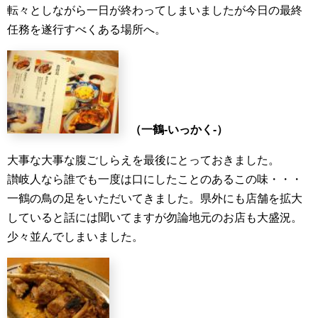
転々としながら一日が終わってしまいましたが今日の最終
任務を遂行すべくある場所へ。
（一鶴-いっかく-）
大事な大事な腹ごしらえを最後にとっておきました。
讃岐人なら誰でも一度は口にしたことのあるこの味・・・
一鶴の鳥の足をいただいてきました。県外にも店舗を拡大
していると話には聞いてますが勿論地元のお店も大盛況。
少々並んでしまいました。