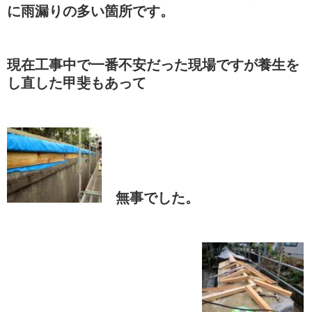
に雨漏りの多い箇所です。
現在工事中で一番不安だった現場ですが養生を
し直した甲斐もあって
無事でした。