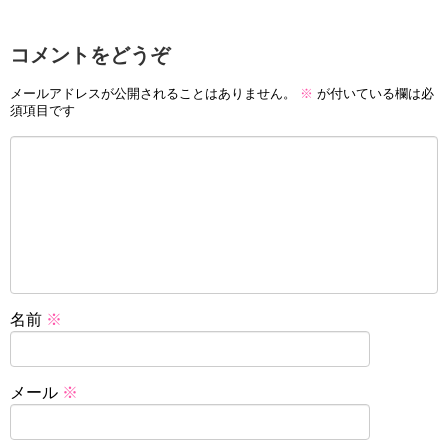
コメントをどうぞ
メールアドレスが公開されることはありません。
※
が付いている欄は必
須項目です
名前
※
メール
※