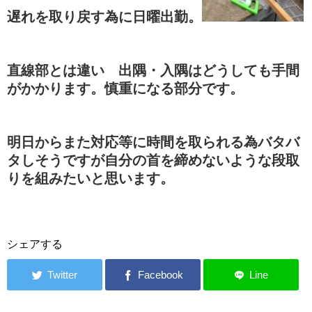
遅れを取り戻す為に日曜出勤。
直線部とは違い 出隅・入隅はどうしても手間
がかかります。慎重になる部分です。
明日からまた対応等に時間を取られる為バタバ
タしそうですが自分の首を締めないような段取
りを組みたいと思います。
シェアする