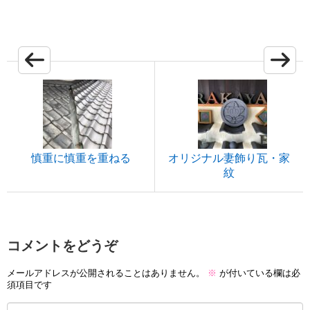
慎重に慎重を重ねる
オリジナル妻飾り瓦・家
紋
コメントをどうぞ
メールアドレスが公開されることはありません。
※
が付いている欄は必
須項目です