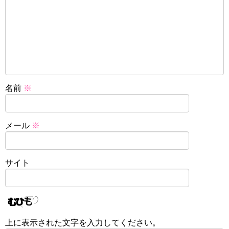
名前
※
メール
※
サイト
上に表示された文字を入力してください。