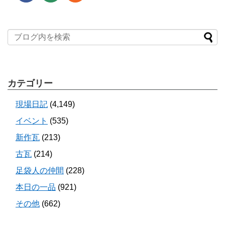
カテゴリー
現場日記
(4,149)
イベント
(535)
新作瓦
(213)
古瓦
(214)
足袋人の仲間
(228)
本日の一品
(921)
その他
(662)